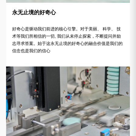
永无止境的好奇心
好奇心是驱动我们前进的核心引擎。对于美丽、 科学、 技
术等我们所相信的一切, 我们从未停止探索，不断提问并励
志寻求答案。始于这永无止境的好奇心的融合价值是我们的
信念也是我们的信心