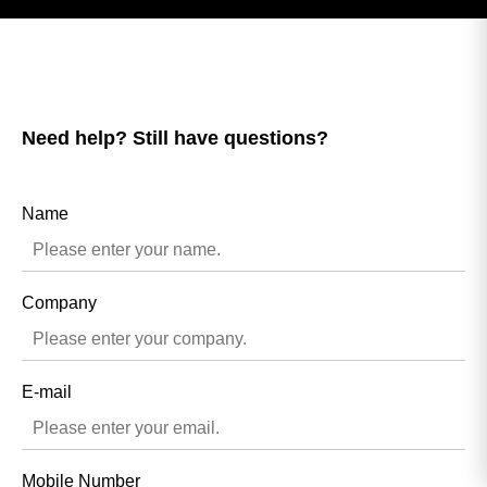
Need help? Still have questions?
Name
Company
E-mail
Mobile Number