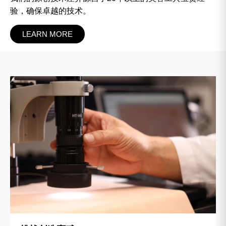
验，
确保卓越的技术。
LEARN MORE