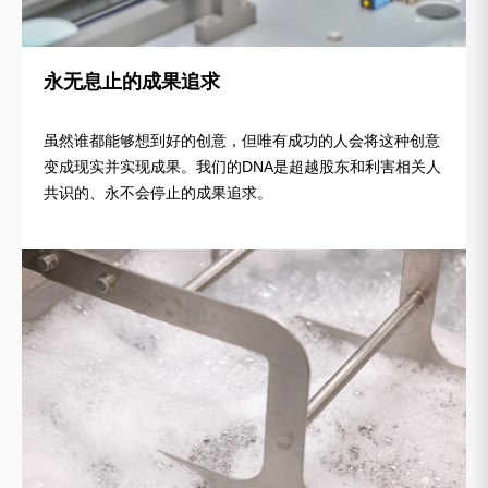
永无息止的成果追求
虽然谁都能够想到好的创意，但唯有成功的人会将这种创意
变成现实并实现成果。我们的DNA是超越股东和利害相关人
共识的、永不会停止的成果追求。