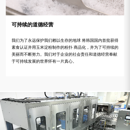
可持续的道德经营
我们为了永远保护我们赖以生存的地球 将韩国国内首批获得
素食认证并用玉米淀粉制作的粉扑 商品化，并为了可持续的
美丽而不断努力。我们对于企业的社会责任和道德经营奉献
于可持续发展的世界怀有一片真心。