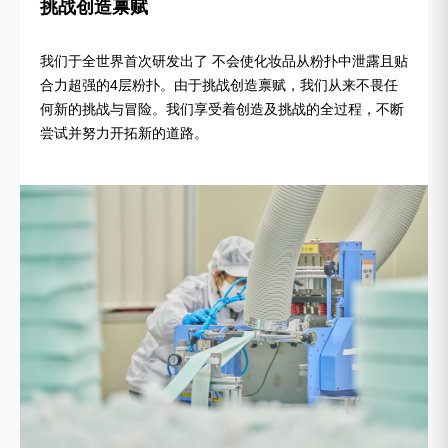
挑战创造禀赋
我们于全世界首次研发出了 不会使化妆品从粉扑中泄露且贴
合力超强的4层粉扑。由于挑战创造禀赋，我们从来不畏任
何新的挑战与冒险。我们享受着创造及挑战的全过程，不断
尝试并努力开拓新的道路。