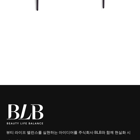
뷰티 라이프 밸런스를 실현하는 아이디어를 주식회사 BLB와 함께 현실화 시